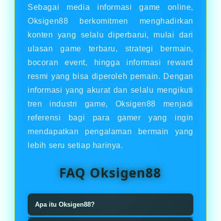
Sebagai media informasi game online,
Oksigen88 berkomitmen menghadirkan
konten yang selalu diperbarui, mulai dari
ulasan game terbaru, strategi bermain,
bocoran event, hingga informasi reward
resmi yang bisa diperoleh pemain. Dengan
informasi yang akurat dan selalu mengikuti
tren industri game, Oksigen88 menjadi
referensi bagi para gamer yang ingin
mendapatkan pengalaman bermain yang
lebih seru setiap harinya.
FAQ Oksigen88
Apa itu Oksigen88?