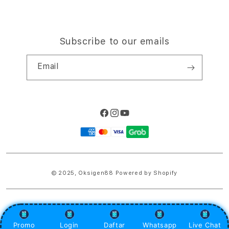
Subscribe to our emails
Email
Facebook
Instagram
YouTube
Payment
methods
© 2025,
Oksigen88
Powered by Shopify
PRICES INCLUDE 9% GST BUT EXCLUDE SHIPPING COSTS.
S
Promo
Login
Daftar
Whatsapp
Live Chat