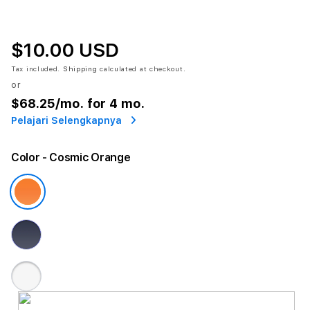
$10.00 USD
Tax included.
Shipping
calculated at checkout.
or
$68.25
/mo. for 4 mo.
Pelajari Selengkapnya
Color
- Cosmic Orange