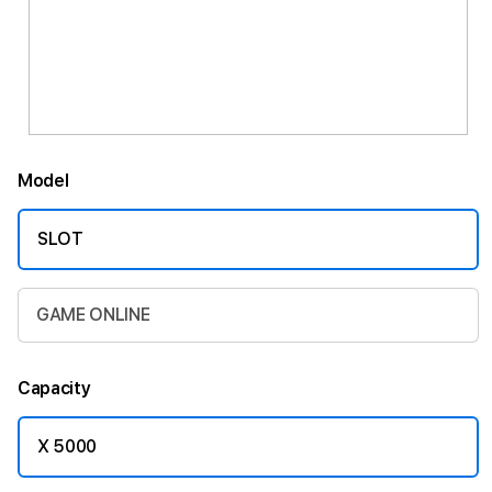
Model
SLOT
GAME ONLINE
Capacity
X 5000