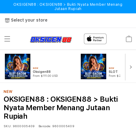
OKSIGEN88 : OKSIGEN88 > Bukti Nyata Member Menang
Jutaan Rupiah
Select your store
Cart
NEW
NEW
Oksigen88
SLOT
From $111.00 USD
From $222.00 USD
NEW
OKSIGEN88 : OKSIGEN88 > Bukti
Nyata Member Menang Jutaan
Rupiah
SKU:
9600005409
Barcode:
9600005409