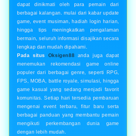
dapat dinikmati oleh para pemain dari
berbagai kalangan. mulai dari kabar update
game, event musiman, hadiah login harian,
hingga tips meningkatkan pengalaman
bermain, seluruh informasi disajikan secara
lengkap dan mudah dipahami.
Pada situs
Oksigen88
anda juga dapat
menemukan rekomendasi game online
populer dari berbagai genre, seperti RPG,
FPS, MOBA, battle royale, simulasi, hingga
game kasual yang sedang menjadi favorit
komunitas. Setiap hari tersedia pembaruan
mengenai event terbaru, fitur baru serta
berbagai panduan yang membantu pemain
mengikuti perkembangan dunia game
dengan lebih mudah.