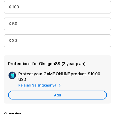
X 100
X 50
X 20
Protection+ for Oksigen88 (2 year plan)
Protect your GAME ONLINE product.
$10.00
Ad
USD
App
Pelajari Selengkapnya
Car
Add