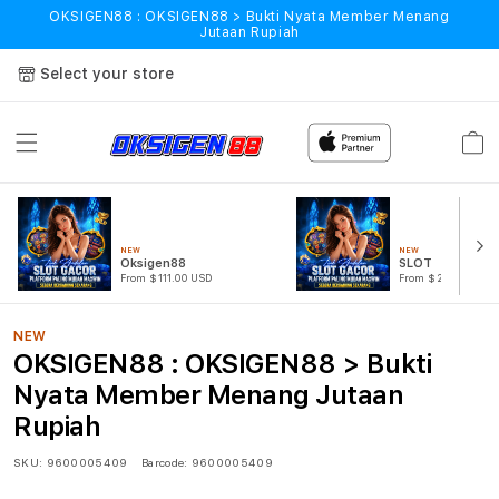
OKSIGEN88 : OKSIGEN88 > Bukti Nyata Member Menang
Jutaan Rupiah
Select your store
Cart
NEW
NEW
Oksigen88
SLOT
From $111.00 USD
From $222.00 USD
NEW
OKSIGEN88 : OKSIGEN88 > Bukti
Nyata Member Menang Jutaan
Rupiah
SKU:
9600005409
Barcode:
9600005409