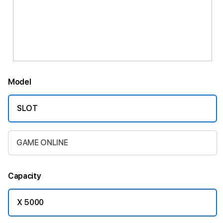
Model
SLOT
GAME ONLINE
Capacity
X 5000