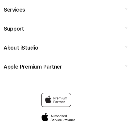
Services
Oksigen88
SLOT
Support
AppleCare+
GAME ONLINE
Corporate
SITUS SLOT
About iStudio
My Account
GAME ONLINE
LINK GAME ONLINE
Collection & Delivery
Elush Service Provider
SITUS GAME ONLINE
Apple Premium Partner
About Us
Returns & Exchanges
Financing Options
GAME ONLINE HARI INI
Find an iStudio near you
Contact Us
Trade-in
GAME ONLINE GAMPANG MENANG
Why Shop at iStudio
FAQ
Traveller Reservation
Elush Corporate Website
Privacy Policy
Site Terms of Use