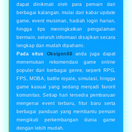
dapat dinikmati oleh para pemain dari
berbagai kalangan. mulai dari kabar update
game, event musiman, hadiah login harian,
hingga tips meningkatkan pengalaman
bermain, seluruh informasi disajikan secara
lengkap dan mudah dipahami.
Pada situs
Oksigen88
anda juga dapat
menemukan rekomendasi game online
populer dari berbagai genre, seperti RPG,
FPS, MOBA, battle royale, simulasi, hingga
game kasual yang sedang menjadi favorit
komunitas. Setiap hari tersedia pembaruan
mengenai event terbaru, fitur baru serta
berbagai panduan yang membantu pemain
mengikuti perkembangan dunia game
dengan lebih mudah.