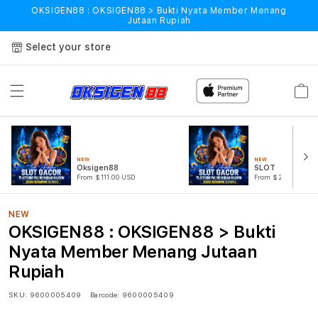
OKSIGEN88 : OKSIGEN88 > Bukti Nyata Member Menang
Jutaan Rupiah
Select your store
Cart
NEW
NEW
Oksigen88
SLOT
From $111.00 USD
From $222.00 USD
NEW
OKSIGEN88 : OKSIGEN88 > Bukti
Nyata Member Menang Jutaan
Rupiah
SKU:
9600005409
Barcode:
9600005409