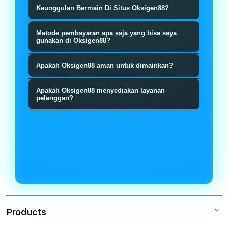
OKSIGEN88 membuat anda melihat
Keunggulan Bermain Di Situs Oksigen88?
bukti nyata member menang jutaan
Keunggulan yang membuat
rupiah demi meningkatkan rasa
Metode pembayaran apa saja yang bisa saya
Oksigen88 menjadi situs game online
gunakan di Oksigen88?
percaya diri anda dalam meraih
terbaik terletak pada RTP yang
kesuksesan di sini.
Oksigen88 menyediakan berbagai
Apakah Oksigen88 aman untuk dimainkan?
tinggi, memberikan peluang
metode pembayaran yang terpercaya
kemenangan lebih besar di setiap
Oksigen88 merupakan platform yang
dan aman. Seperti, Transfer bank, E-
Apakah Oksigen88 menyediakan layanan
putaran. Membuat pengalaman
sudah berlisensi dan beroperasi
pelanggan?
Wallet (Dana,OVO,GoPay,dan lain
bermain semakin seru dan juga
sesuai dengan peraturan yang
lain), Metode pembayaran lainnya
Iya sudah pasti, Oksigen88
menguntungkan.
berlaku dalam industri perjudian
seperti pulsa atau cryptocurrency,
mempunyai layanan pelanggan yang
online, sehingga aman untuk anda
Kartu kredit atau debit.
selalu siap membantu anda untuk
mainkan!.
menyelesaikan masalah apapun
selama 24/7.
Products