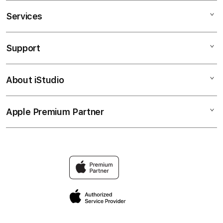
Services
Oksigen88
SLOT
Support
AppleCare+
GAME ONLINE
Corporate
SITUS SLOT
About iStudio
My Account
GAME ONLINE
LINK GAME ONLINE
Collection & Delivery
Elush Service Provider
SITUS GAME ONLINE
Apple Premium Partner
About Us
Returns & Exchanges
Financing Options
GAME ONLINE HARI INI
Find an iStudio near you
Contact Us
Trade-in
GAME ONLINE GAMPANG MENANG
Why Shop at iStudio
FAQ
Traveller Reservation
Elush Corporate Website
Privacy Policy
Site Terms of Use