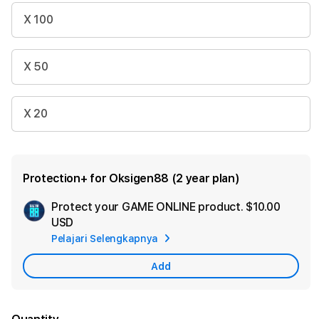
X 100
X 50
X 20
Protection+ for Oksigen88 (2 year plan)
Protect your GAME ONLINE product.
$10.00
Ad
USD
App
Pelajari Selengkapnya
Car
Add